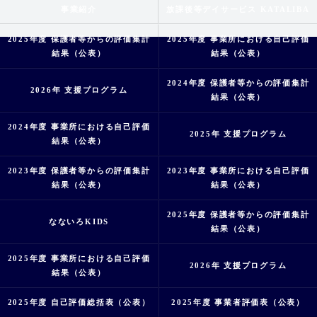
事業紹介
放課後等デイサービス KATALIBA
2025年度 保護者等からの評価集計
2025年度 事業所における自己評価
結果（公表）
結果（公表）
2024年度 保護者等からの評価集計
2026年 支援プログラム
結果（公表）
2024年度 事業所における自己評価
2025年 支援プログラム
結果（公表）
2023年度 保護者等からの評価集計
2023年度 事業所における自己評価
結果（公表）
結果（公表）
2025年度 保護者等からの評価集計
なないろKIDS
結果（公表）
2025年度 事業所における自己評価
2026年 支援プログラム
結果（公表）
2025年度 自己評価総括表（公表）
2025年度 事業者評価表（公表）