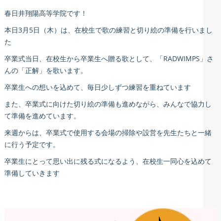
春日井翔陽高等学院です！
本日3月5日（木）は、在校生で歌の練習と切り絵の準備を行いまし
た
卒業式当日、在校生から卒業生へ贈る歌として、「RADWIMPS」さ
んの「正解」を歌います。
卒業生への想いを込めて、毎日少しずつ練習を重ねています
また、卒業式に向けた切り絵の準備も進めながら、みんなで協力し
て準備を進めています。
来週からは、卒業式で使用する会場の掃除や設営を先生たちと一緒
に行う予定です。
卒業生にとって思い出に残る式になるよう、在校生一同心を込めて
準備していきます