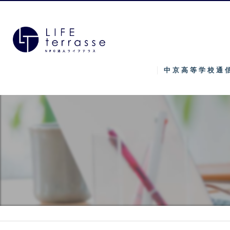
中京高等学校通