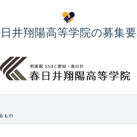
春日井翔陽高等学院の募集要
るもの