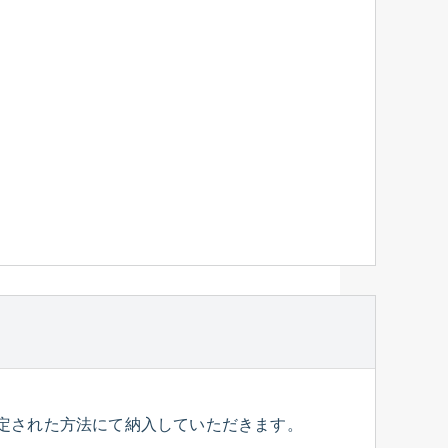
定された方法にて納入していただきます。