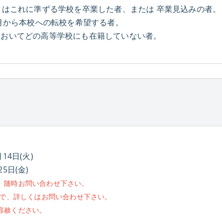
くはこれに準ずる学校を卒業した者、または 卒業見込みの者。
4月から本校への転校を希望する者。
においてどの高等学校にも在籍していない者。
14日(火)
5日(金)
。随時お問い合わせ下さい。
ので、詳しくはお問い合わせ下さい。
容赦ください。