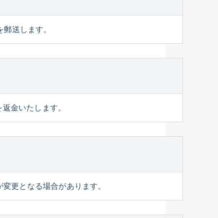
を郵送します。
を返金いたします。
が変更となる場合があります。