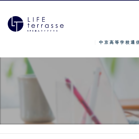
中京高等学校通