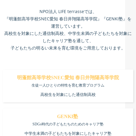
NPO法人 LIFE terrasseでは、
『明蓬館高等学校SNEC愛知 春日井翔陽高等学院』『GENKI塾』を
運営しています。
高校生を対象にした通信制高校、中学生未満の子どもたちを対象に
したキャリア塾を通して、
子どもたちの明るい未来を育む環境をご用意しております。
明蓬館高等学校SNEC愛知 春日井翔陽高等学院
生徒一人ひとりの特性を育む教育プログラム
高校生を対象にした通信制高校
GENKI塾
SDGs時代の子どもたちのためのキャリア塾
中学生未満の子どもたちを対象にしたキャリア塾