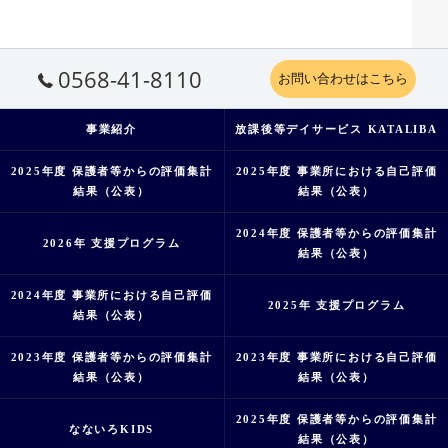
0568-41-8110
お問い合わせはこちら
事業紹介
放課後等デイサービス KATALIBA
2025年度 保護者等からの評価集計
2025年度 事業所における自己評価
結果（公表）
結果（公表）
2024年度 保護者等からの評価集計
2026年 支援プログラム
結果（公表）
2024年度 事業所における自己評価
2025年 支援プログラム
結果（公表）
2023年度 保護者等からの評価集計
2023年度 事業所における自己評価
結果（公表）
結果（公表）
2025年度 保護者等からの評価集計
なないろKIDS
結果（公表）