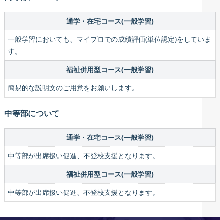
通学・在宅コース(一般学習)
一般学習においても、マイプロでの成績評価(単位認定)をしていま
す。
福祉併用型コース(一般学習)
簡易的な説明文のご用意をお願いします。
中等部について
通学・在宅コース(一般学習)
中等部が出席扱い促進、不登校支援となります。
福祉併用型コース(一般学習)
中等部が出席扱い促進、不登校支援となります。