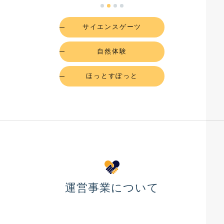
サイエンスゲーツ
自然体験
ほっとすぽっと
運営事業について