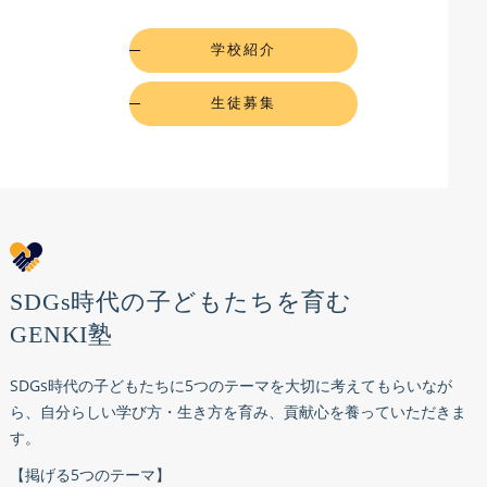
学校紹介
生徒募集
SDGs時代の子どもたちを育む
GENKI塾
SDGs時代の子どもたちに5つのテーマを大切に考えてもらいなが
ら、自分らしい学び方・生き方を育み、貢献心を養っていただきま
す。
【掲げる5つのテーマ】