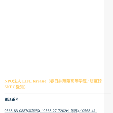
NPO法人 LIFE terrasse（春日井翔陽高等学院 / 明蓬館
SNEC愛知）
電話番号
0568-83-0887(高等部)／0568-27-7202(中等部)／0568-41-