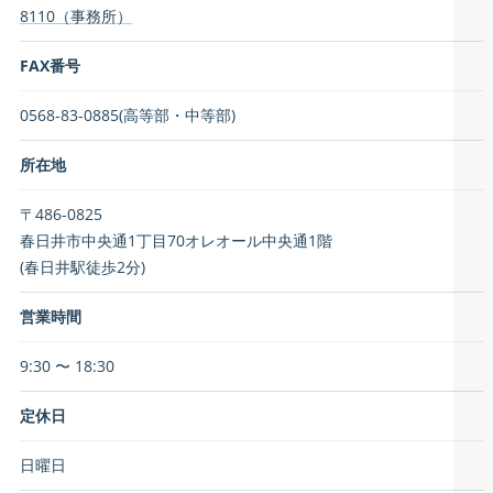
8110（事務所）
FAX番号
0568-83-0885(高等部・中等部)
所在地
〒486-0825
春日井市中央通1丁目70オレオール中央通1階
(春日井駅徒歩2分)
営業時間
9:30 〜 18:30
定休日
日曜日