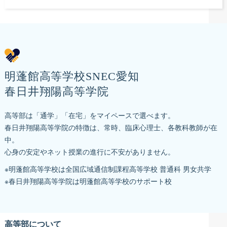
明蓬館高等学校SNEC愛知
春日井翔陽高等学院
高等部は「通学」「在宅」をマイペースで選べます。
春日井翔陽高等学院の特徴は、常時、臨床心理士、各教科教師が在
中。
心身の安定やネット授業の進行に不安がありません。
※明蓬館高等学校は全国広域通信制課程高等学校 普通科 男女共学
※春日井翔陽高等学院は明蓬館高等学校のサポート校
高等部について