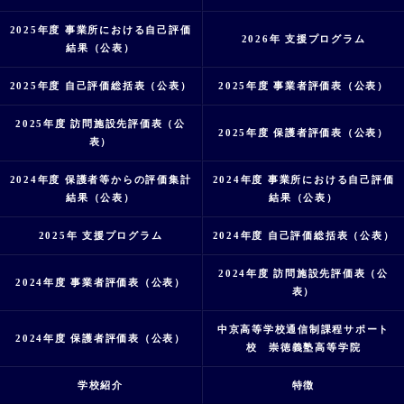
2025年度 事業所における自己評価
2026年 支援プログラム
結果（公表）
2025年度 自己評価総括表（公表）
2025年度 事業者評価表（公表）
2025年度 訪問施設先評価表（公
2025年度 保護者評価表（公表）
表）
2024年度 保護者等からの評価集計
2024年度 事業所における自己評価
結果（公表）
結果（公表）
2025年 支援プログラム
2024年度 自己評価総括表（公表）
2024年度 訪問施設先評価表（公
2024年度 事業者評価表（公表）
表）
中京高等学校通信制課程サポート
2024年度 保護者評価表（公表）
校 崇徳義塾高等学院
学校紹介
特徴