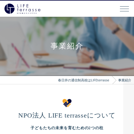
事業紹介
春日井の通信制高校はLIFEterrasse
事業紹介
NPO法人 LIFE terrasseについて
子どもたちの未来を育むための2つの柱