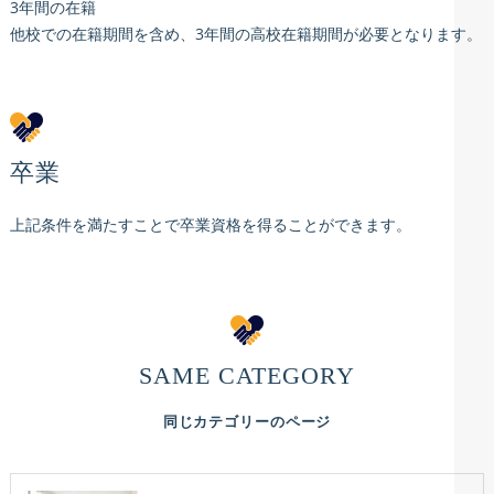
3年間の在籍
他校での在籍期間を含め、3年間の高校在籍期間が必要となります。
卒業
上記条件を満たすことで卒業資格を得ることができます。
SAME CATEGORY
同じカテゴリーのページ