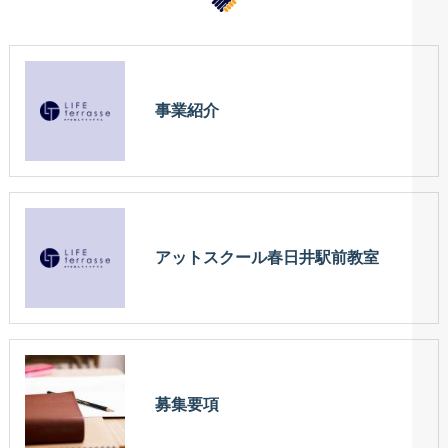
事業紹介
アットスクール春日井駅前教室
募集要項