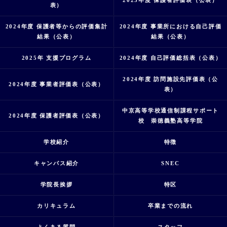
2025年度 保護者評価表（公表）
表）
2024年度 保護者等からの評価集計
2024年度 事業所における自己評価
結果（公表）
結果（公表）
2025年 支援プログラム
2024年度 自己評価総括表（公表）
2024年度 訪問施設先評価表（公
2024年度 事業者評価表（公表）
表）
中京高等学校通信制課程サポート
2024年度 保護者評価表（公表）
校 崇徳義塾高等学院
学校紹介
特徴
キャンパス紹介
SNEC
学院長挨拶
特区
カリキュラム
卒業までの流れ