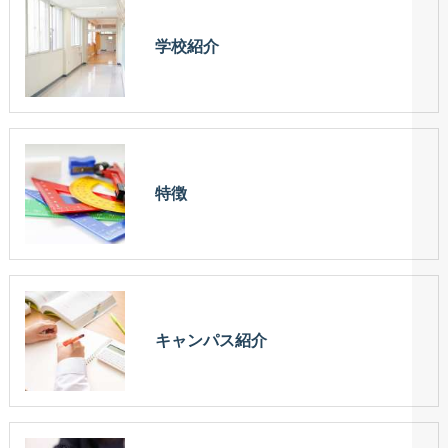
学校紹介
特徴
キャンパス紹介