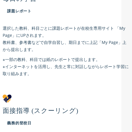
課題レポート
選択した教科、科目ごとに課題レポートが在校生専用サイト 「My
Page」にUPされます。
教科書、参考書などで自学自習し、期日までに上記「My Page」上
から提出します。
※一部の教科、科目では紙のレポートで提出します。
※インターネットを活用し、先生と常に対話しながらレポート学習に
取り組みます。
面接指導 (スクーリング)
義務的登校日