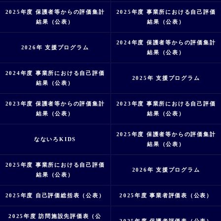
2025年度 保護者等からの評価集計
2025年度 事業所における自己評価
結果（公表）
結果（公表）
2024年度 保護者等からの評価集計
2026年 支援プログラム
結果（公表）
2024年度 事業所における自己評価
2025年 支援プログラム
結果（公表）
2023年度 保護者等からの評価集計
2023年度 事業所における自己評価
結果（公表）
結果（公表）
2025年度 保護者等からの評価集計
なないろKIDS
結果（公表）
2025年度 事業所における自己評価
2026年 支援プログラム
結果（公表）
2025年度 自己評価総括表（公表）
2025年度 事業者評価表（公表）
2025年度 訪問施設先評価表（公