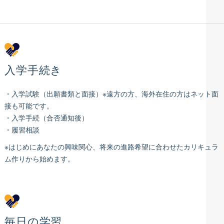
入学手続き
・入学試験（出願書類と面接）※遠方の方、海外在住の方はネット面
接も可能です。
・入学手続（合否通知後）
・履習相談
※はじめにあなたの興味関心、将来の進路希望に合わせたカリキュラ
ム作りから始めます。
毎日の学習