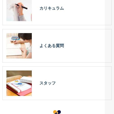
カリキュラム
よくある質問
スタッフ