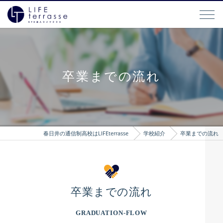
卒業までの流れ
春日井の通信制高校はLIFEterrasse
学校紹介
卒業までの流れ
卒業までの流れ
GRADUATION-FLOW