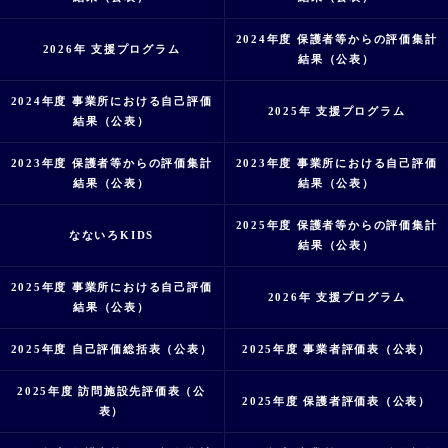
2024年度 保護者等からの評価集計
2026年 支援プログラム
結果（公表）
2024年度 事業所における自己評価
2025年 支援プログラム
結果（公表）
2023年度 保護者等からの評価集計
2023年度 事業所における自己評価
結果（公表）
結果（公表）
2025年度 保護者等からの評価集計
なないろKIDS
結果（公表）
2025年度 事業所における自己評価
2026年 支援プログラム
結果（公表）
2025年度 自己評価総括表（公表）
2025年度 事業者評価表（公表）
2025年度 訪問施設先評価表（公
2025年度 保護者評価表（公表）
表）