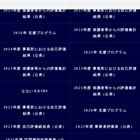
2025年度 保護者等からの評価集計
2025年度 事業所における自己評価
結果（公表）
結果（公表）
2024年度 保護者等からの評価集計
2026年 支援プログラム
結果（公表）
2024年度 事業所における自己評価
2025年 支援プログラム
結果（公表）
2023年度 保護者等からの評価集計
2023年度 事業所における自己評価
結果（公表）
結果（公表）
2025年度 保護者等からの評価集計
なないろKIDS
結果（公表）
2025年度 事業所における自己評価
2026年 支援プログラム
結果（公表）
2025年度 自己評価総括表（公表）
2025年度 事業者評価表（公表）
2025年度 訪問施設先評価表（公