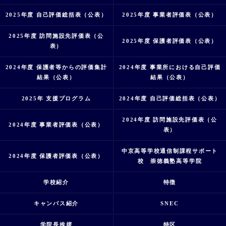
2025年度 自己評価総括表（公表）
2025年度 事業者評価表（公表）
2025年度 訪問施設先評価表（公
2025年度 保護者評価表（公表）
表）
2024年度 保護者等からの評価集計
2024年度 事業所における自己評価
結果（公表）
結果（公表）
2025年 支援プログラム
2024年度 自己評価総括表（公表）
2024年度 訪問施設先評価表（公
2024年度 事業者評価表（公表）
表）
中京高等学校通信制課程サポート
2024年度 保護者評価表（公表）
校 崇徳義塾高等学院
学校紹介
特徴
キャンパス紹介
SNEC
学院長挨拶
特区