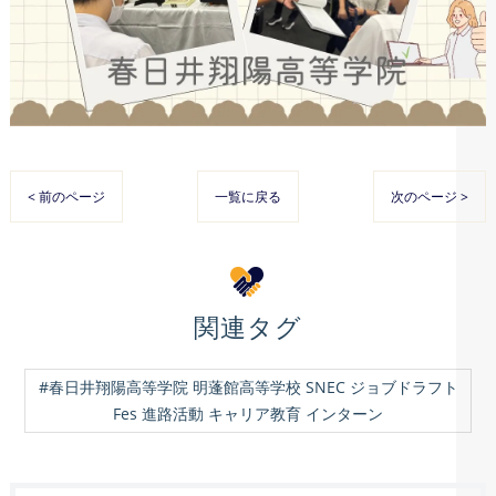
< 前のページ
一覧に戻る
次のページ >
関連タグ
#春日井翔陽高等学院 明蓬館高等学校 SNEC ジョブドラフト
Fes 進路活動 キャリア教育 インターン