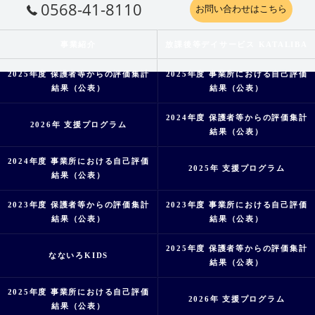
0568-41-8110
お問い合わせはこちら
事業紹介
放課後等デイサービス KATALIBA
2025年度 保護者等からの評価集計
2025年度 事業所における自己評価
結果（公表）
結果（公表）
2024年度 保護者等からの評価集計
2026年 支援プログラム
結果（公表）
2024年度 事業所における自己評価
2025年 支援プログラム
結果（公表）
2023年度 保護者等からの評価集計
2023年度 事業所における自己評価
結果（公表）
結果（公表）
2025年度 保護者等からの評価集計
なないろKIDS
結果（公表）
2025年度 事業所における自己評価
2026年 支援プログラム
結果（公表）