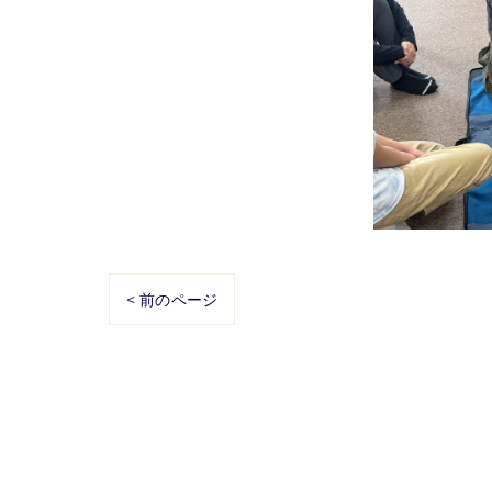
< 前のページ