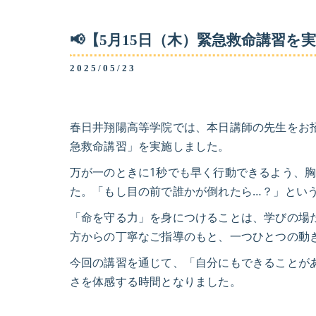
📢【5月15日（木）緊急救命講習を
2025/05/23
春日井翔陽高等学院では、本日講師の先生をお招
急救命講習」を実施しました。
万が一のときに1秒でも早く行動できるよう、胸
た。「もし目の前で誰かが倒れたら…？」とい
「命を守る力」を身につけることは、学びの場
方からの丁寧なご指導のもと、一つひとつの動
今回の講習を通じて、「自分にもできることが
さを体感する時間となりました。