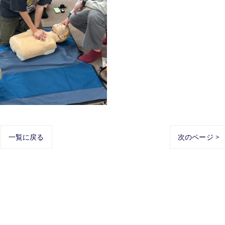
一覧に戻る
次のページ >