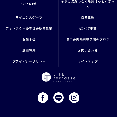
子供と笑顔つなぐ場所ほっとすぽっ
GENKI塾
と
サイエンスゲーツ
自然体験
アットスクール春日井駅前教室
AI・IT事業
お知らせ
春日井翔陽高等学院のブログ
漫画特集
お問い合わせ
プライバシーポリシー
サイトマップ