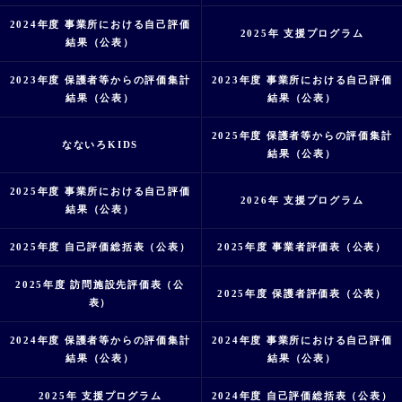
2024年度 事業所における自己評価
2025年 支援プログラム
結果（公表）
2023年度 保護者等からの評価集計
2023年度 事業所における自己評価
結果（公表）
結果（公表）
2025年度 保護者等からの評価集計
なないろKIDS
結果（公表）
2025年度 事業所における自己評価
2026年 支援プログラム
結果（公表）
2025年度 自己評価総括表（公表）
2025年度 事業者評価表（公表）
2025年度 訪問施設先評価表（公
2025年度 保護者評価表（公表）
表）
2024年度 保護者等からの評価集計
2024年度 事業所における自己評価
結果（公表）
結果（公表）
2025年 支援プログラム
2024年度 自己評価総括表（公表）