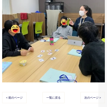
< 前のページ
一覧に戻る
次のページ >