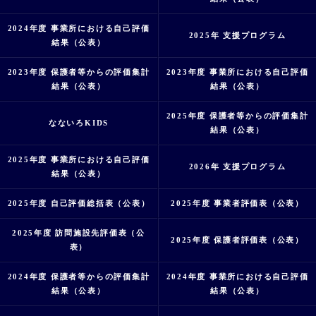
2024年度 事業所における自己評価
2025年 支援プログラム
結果（公表）
2023年度 保護者等からの評価集計
2023年度 事業所における自己評価
結果（公表）
結果（公表）
2025年度 保護者等からの評価集計
なないろKIDS
結果（公表）
2025年度 事業所における自己評価
2026年 支援プログラム
結果（公表）
2025年度 自己評価総括表（公表）
2025年度 事業者評価表（公表）
2025年度 訪問施設先評価表（公
2025年度 保護者評価表（公表）
表）
2024年度 保護者等からの評価集計
2024年度 事業所における自己評価
結果（公表）
結果（公表）