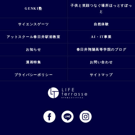
子供と笑顔つなぐ場所ほっとすぽっ
GENKI塾
と
サイエンスゲーツ
自然体験
アットスクール春日井駅前教室
AI・IT事業
お知らせ
春日井翔陽高等学院のブログ
漫画特集
お問い合わせ
プライバシーポリシー
サイトマップ