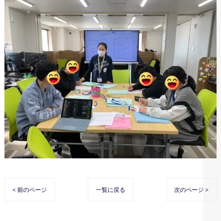
< 前のページ
一覧に戻る
次のページ >