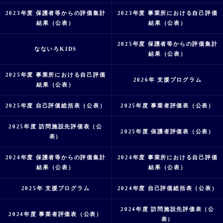
2023年度 保護者等からの評価集計
2023年度 事業所における自己評価
結果（公表）
結果（公表）
2025年度 保護者等からの評価集計
なないろKIDS
結果（公表）
2025年度 事業所における自己評価
2026年 支援プログラム
結果（公表）
2025年度 自己評価総括表（公表）
2025年度 事業者評価表（公表）
2025年度 訪問施設先評価表（公
2025年度 保護者評価表（公表）
表）
2024年度 保護者等からの評価集計
2024年度 事業所における自己評価
結果（公表）
結果（公表）
2025年 支援プログラム
2024年度 自己評価総括表（公表）
2024年度 訪問施設先評価表（公
2024年度 事業者評価表（公表）
表）