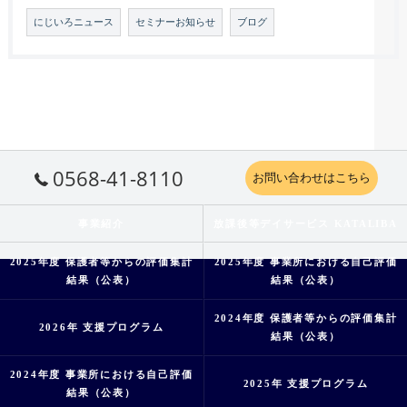
にじいろニュース
セミナーお知らせ
ブログ
0568-41-8110
お問い合わせはこちら
事業紹介
放課後等デイサービス KATALIBA
2025年度 保護者等からの評価集計
2025年度 事業所における自己評価
結果（公表）
結果（公表）
2024年度 保護者等からの評価集計
2026年 支援プログラム
結果（公表）
2024年度 事業所における自己評価
2025年 支援プログラム
結果（公表）