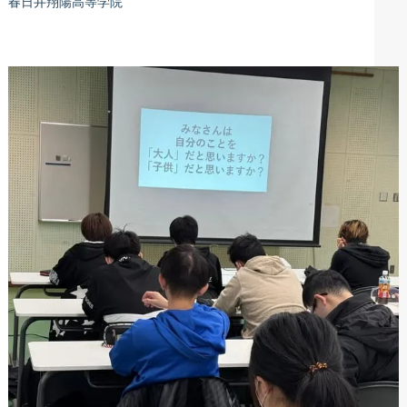
春日井翔陽高等学院