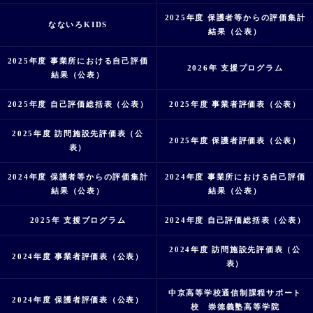
2025年度 保護者等からの評価集計
なないろKIDS
結果（公表）
2025年度 事業所における自己評価
2026年 支援プログラム
結果（公表）
2025年度 自己評価総括表（公表）
2025年度 事業者評価表（公表）
2025年度 訪問施設先評価表（公
2025年度 保護者評価表（公表）
表）
2024年度 保護者等からの評価集計
2024年度 事業所における自己評価
結果（公表）
結果（公表）
2025年 支援プログラム
2024年度 自己評価総括表（公表）
2024年度 訪問施設先評価表（公
2024年度 事業者評価表（公表）
表）
中京高等学校通信制課程サポート
2024年度 保護者評価表（公表）
校 崇徳義塾高等学院