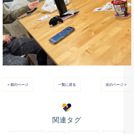
< 前のページ
一覧に戻る
次のページ >
関連タグ