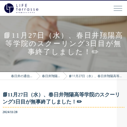
📘11月27日（水）、春日井翔陽高
等学院のスクーリング3日目が無
事終了しました！✏️
春日井の通信制高校はLIFEterrasse
春日井翔陽高等学院のブログ
📘11月27日（水）、春日井翔陽高等学院のスクーリング3日目が無事終了しました！✏️
📘11月27日（水）、春日井翔陽高等学院のスクーリ
ング3日目が無事終了しました！✏️
2024/11/28