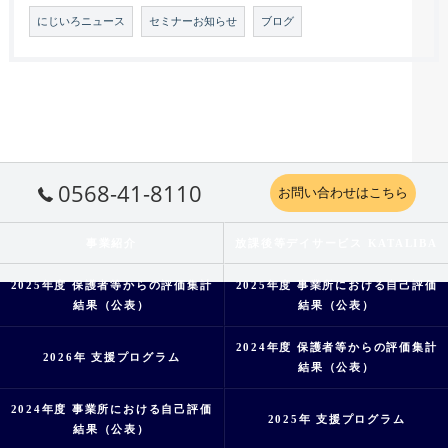
にじいろニュース
セミナーお知らせ
ブログ
0568-41-8110
お問い合わせはこちら
事業紹介
放課後等デイサービス KATALIBA
2025年度 保護者等からの評価集計
2025年度 事業所における自己評価
結果（公表）
結果（公表）
2024年度 保護者等からの評価集計
2026年 支援プログラム
結果（公表）
2024年度 事業所における自己評価
2025年 支援プログラム
結果（公表）