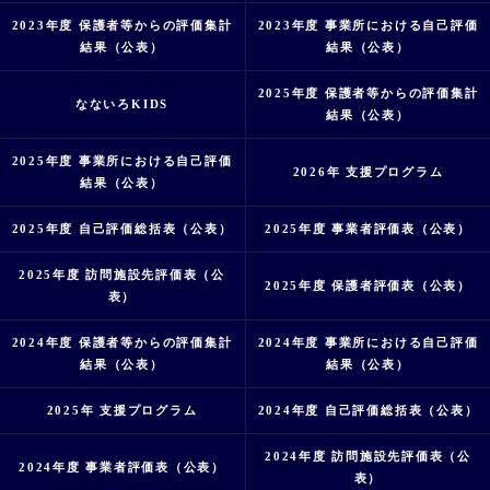
2023年度 保護者等からの評価集計
2023年度 事業所における自己評価
結果（公表）
結果（公表）
2025年度 保護者等からの評価集計
なないろKIDS
結果（公表）
2025年度 事業所における自己評価
2026年 支援プログラム
結果（公表）
2025年度 自己評価総括表（公表）
2025年度 事業者評価表（公表）
2025年度 訪問施設先評価表（公
2025年度 保護者評価表（公表）
表）
2024年度 保護者等からの評価集計
2024年度 事業所における自己評価
結果（公表）
結果（公表）
2025年 支援プログラム
2024年度 自己評価総括表（公表）
2024年度 訪問施設先評価表（公
2024年度 事業者評価表（公表）
表）