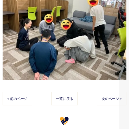
< 前のページ
一覧に戻る
次のページ >