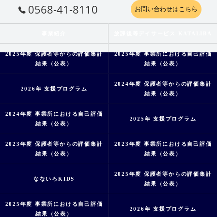
0568-41-8110
お問い合わせはこちら
事業紹介
放課後等デイサービス KATALIBA
2025年度 保護者等からの評価集計
2025年度 事業所における自己評価
結果（公表）
結果（公表）
2024年度 保護者等からの評価集計
2026年 支援プログラム
結果（公表）
2024年度 事業所における自己評価
2025年 支援プログラム
結果（公表）
2023年度 保護者等からの評価集計
2023年度 事業所における自己評価
結果（公表）
結果（公表）
2025年度 保護者等からの評価集計
なないろKIDS
結果（公表）
2025年度 事業所における自己評価
2026年 支援プログラム
結果（公表）