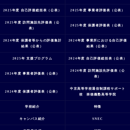
2025年度 自己評価総括表（公表）
2025年度 事業者評価表（公表）
2025年度 訪問施設先評価表（公
2025年度 保護者評価表（公表）
表）
2024年度 保護者等からの評価集計
2024年度 事業所における自己評価
結果（公表）
結果（公表）
2025年 支援プログラム
2024年度 自己評価総括表（公表）
2024年度 訪問施設先評価表（公
2024年度 事業者評価表（公表）
表）
中京高等学校通信制課程サポート
2024年度 保護者評価表（公表）
校 崇徳義塾高等学院
学校紹介
特徴
キャンパス紹介
SNEC