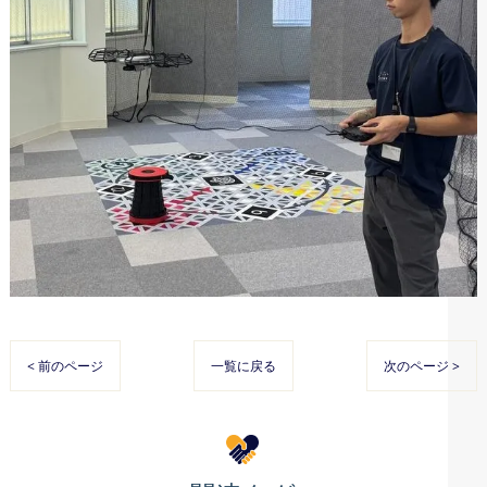
< 前のページ
一覧に戻る
次のページ >