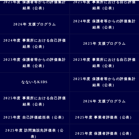
2025年度 保護者等からの評価集計
2025年度 事業所における自己評価
結果（公表）
結果（公表）
2024年度 保護者等からの評価集計
2026年 支援プログラム
結果（公表）
2024年度 事業所における自己評価
2025年 支援プログラム
結果（公表）
2023年度 保護者等からの評価集計
2023年度 事業所における自己評価
結果（公表）
結果（公表）
2025年度 保護者等からの評価集計
なないろKIDS
結果（公表）
2025年度 事業所における自己評価
2026年 支援プログラム
結果（公表）
2025年度 自己評価総括表（公表）
2025年度 事業者評価表（公表）
2025年度 訪問施設先評価表（公
2025年度 保護者評価表（公表）
表）