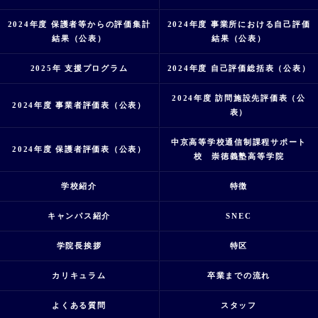
2024年度 保護者等からの評価集計
2024年度 事業所における自己評価
結果（公表）
結果（公表）
2025年 支援プログラム
2024年度 自己評価総括表（公表）
2024年度 訪問施設先評価表（公
2024年度 事業者評価表（公表）
表）
中京高等学校通信制課程サポート
2024年度 保護者評価表（公表）
校 崇徳義塾高等学院
学校紹介
特徴
キャンパス紹介
SNEC
学院長挨拶
特区
カリキュラム
卒業までの流れ
よくある質問
スタッフ