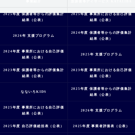
事業紹介
放課後等デイサービス KATALIBA
2025年度 保護者等からの評価集計
2025年度 事業所における自己評価
結果（公表）
結果（公表）
2024年度 保護者等からの評価集計
2026年 支援プログラム
結果（公表）
2024年度 事業所における自己評価
2025年 支援プログラム
結果（公表）
2023年度 保護者等からの評価集計
2023年度 事業所における自己評価
結果（公表）
結果（公表）
2025年度 保護者等からの評価集計
なないろKIDS
結果（公表）
2025年度 事業所における自己評価
2026年 支援プログラム
結果（公表）
2025年度 自己評価総括表（公表）
2025年度 事業者評価表（公表）