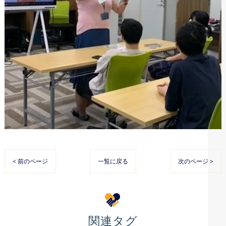
< 前のページ
一覧に戻る
次のページ >
関連タグ