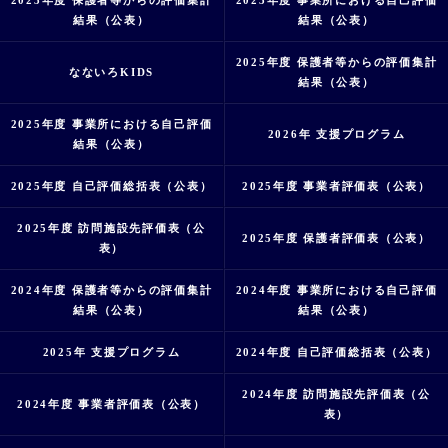
2023年度 保護者等からの評価集計
2023年度 事業所における自己評価
結果（公表）
結果（公表）
2025年度 保護者等からの評価集計
なないろKIDS
結果（公表）
2025年度 事業所における自己評価
2026年 支援プログラム
結果（公表）
2025年度 自己評価総括表（公表）
2025年度 事業者評価表（公表）
2025年度 訪問施設先評価表（公
2025年度 保護者評価表（公表）
表）
2024年度 保護者等からの評価集計
2024年度 事業所における自己評価
結果（公表）
結果（公表）
2025年 支援プログラム
2024年度 自己評価総括表（公表）
2024年度 訪問施設先評価表（公
2024年度 事業者評価表（公表）
表）