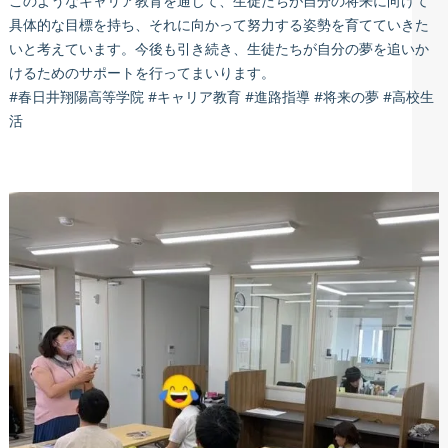
このようなキャリア教育を通じて、生徒たちが自分の将来に向けて
具体的な目標を持ち、それに向かって努力する姿勢を育てていきた
いと考えています。今後も引き続き、生徒たちが自分の夢を追いか
けるためのサポートを行ってまいります。
#春日井翔陽高等学院 #キャリア教育 #進路指導 #将来の夢 #高校生
活