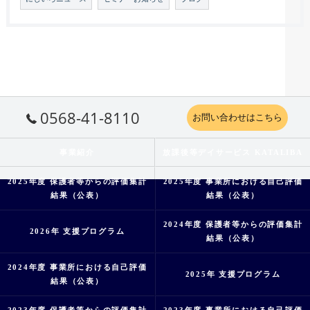
0568-41-8110
お問い合わせはこちら
事業紹介
放課後等デイサービス KATALIBA
2025年度 保護者等からの評価集計
2025年度 事業所における自己評価
結果（公表）
結果（公表）
2024年度 保護者等からの評価集計
2026年 支援プログラム
結果（公表）
2024年度 事業所における自己評価
2025年 支援プログラム
結果（公表）