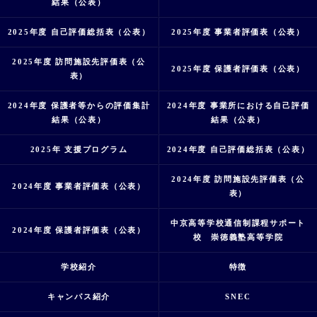
結果（公表）
2025年度 自己評価総括表（公表）
2025年度 事業者評価表（公表）
2025年度 訪問施設先評価表（公
2025年度 保護者評価表（公表）
表）
2024年度 保護者等からの評価集計
2024年度 事業所における自己評価
結果（公表）
結果（公表）
2025年 支援プログラム
2024年度 自己評価総括表（公表）
2024年度 訪問施設先評価表（公
2024年度 事業者評価表（公表）
表）
中京高等学校通信制課程サポート
2024年度 保護者評価表（公表）
校 崇徳義塾高等学院
学校紹介
特徴
キャンパス紹介
SNEC