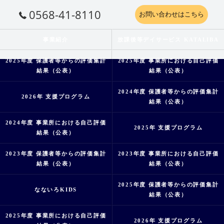
0568-41-8110
お問い合わせはこちら
事業紹介
放課後等デイサービス KATALIBA
2025年度 保護者等からの評価集計
2025年度 事業所における自己評価
結果（公表）
結果（公表）
2024年度 保護者等からの評価集計
2026年 支援プログラム
結果（公表）
2024年度 事業所における自己評価
2025年 支援プログラム
結果（公表）
2023年度 保護者等からの評価集計
2023年度 事業所における自己評価
結果（公表）
結果（公表）
2025年度 保護者等からの評価集計
なないろKIDS
結果（公表）
2025年度 事業所における自己評価
2026年 支援プログラム