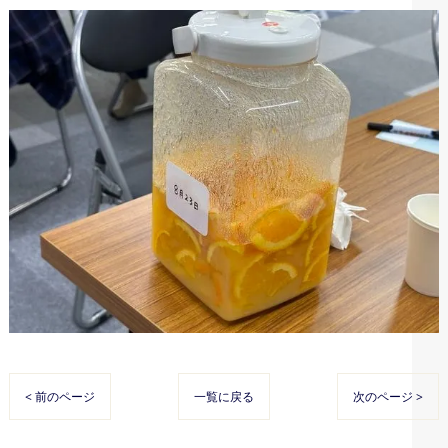
< 前のページ
一覧に戻る
次のページ >