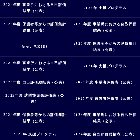
2024年度 事業所における自己評価
2025年 支援プログラム
結果（公表）
2023年度 保護者等からの評価集計
2023年度 事業所における自己評価
結果（公表）
結果（公表）
2025年度 保護者等からの評価集計
なないろKIDS
結果（公表）
2025年度 事業所における自己評価
2026年 支援プログラム
結果（公表）
2025年度 自己評価総括表（公表）
2025年度 事業者評価表（公表）
2025年度 訪問施設先評価表（公
2025年度 保護者評価表（公表）
表）
2024年度 保護者等からの評価集計
2024年度 事業所における自己評価
結果（公表）
結果（公表）
2025年 支援プログラム
2024年度 自己評価総括表（公表）