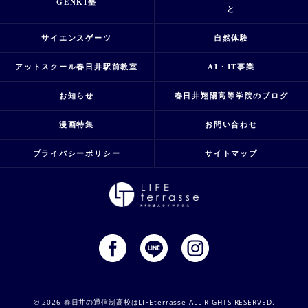
GENKI塾
と
サイエンスゲーツ
自然体験
アットスクール春日井駅前教室
AI・IT事業
お知らせ
春日井翔陽高等学院のブログ
漫画特集
お問い合わせ
プライバシーポリシー
サイトマップ
© 2026 春日井の通信制高校はLIFEterrasse ALL RIGHTS RESERVED.