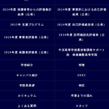
2024年度 保護者等からの評価集計
2024年度 事業所における自己評価
結果（公表）
結果（公表）
2025年 支援プログラム
2024年度 自己評価総括表（公表）
2024年度 訪問施設先評価表（公
2024年度 事業者評価表（公表）
表）
中京高等学校通信制課程サポート
2024年度 保護者評価表（公表）
校 崇徳義塾高等学院
学校紹介
特徴
キャンパス紹介
SNEC
学院長挨拶
特区
カリキュラム
卒業までの流れ
よくある質問
スタッフ