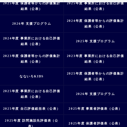
2025年度 保護者等からの評価集計
2025年度 事業所における自己評価
結果（公表）
結果（公表）
2024年度 保護者等からの評価集計
2026年 支援プログラム
結果（公表）
2024年度 事業所における自己評価
2025年 支援プログラム
結果（公表）
2023年度 保護者等からの評価集計
2023年度 事業所における自己評価
結果（公表）
結果（公表）
2025年度 保護者等からの評価集計
なないろKIDS
結果（公表）
2025年度 事業所における自己評価
2026年 支援プログラム
結果（公表）
2025年度 自己評価総括表（公表）
2025年度 事業者評価表（公表）
2025年度 訪問施設先評価表（公
2025年度 保護者評価表（公表）
表）