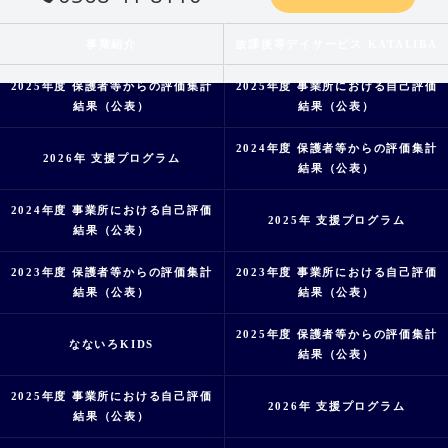
事業紹介
放課後等デイサービス KATALIBA
2025年度 保護者等からの評価集計
2025年度 事業所における自己評価
結果（公表）
結果（公表）
2024年度 保護者等からの評価集計
2026年 支援プログラム
結果（公表）
2024年度 事業所における自己評価
2025年 支援プログラム
結果（公表）
2023年度 保護者等からの評価集計
2023年度 事業所における自己評価
結果（公表）
結果（公表）
2025年度 保護者等からの評価集計
なないろKIDS
結果（公表）
2025年度 事業所における自己評価
2026年 支援プログラム
結果（公表）