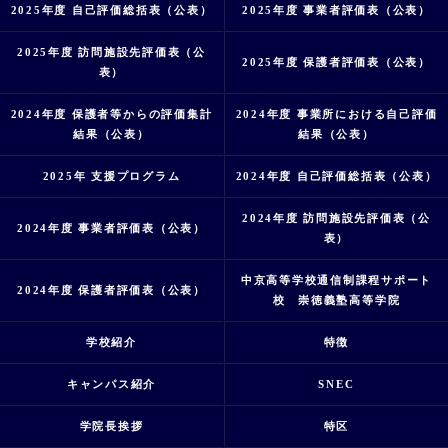
2025年度 自己評価総括表（公表）
2025年度 事業者評価表（公表）
2025年度 訪問施設先評価表（公
2025年度 保護者評価表（公表）
表）
2024年度 保護者等からの評価集計
2024年度 事業所における自己評価
結果（公表）
結果（公表）
2025年 支援プログラム
2024年度 自己評価総括表（公表）
2024年度 訪問施設先評価表（公
2024年度 事業者評価表（公表）
表）
中京高等学校通信制課程サポート
2024年度 保護者評価表（公表）
校 崇徳義塾高等学院
学校紹介
特徴
キャンパス紹介
SNEC
学院長挨拶
特区