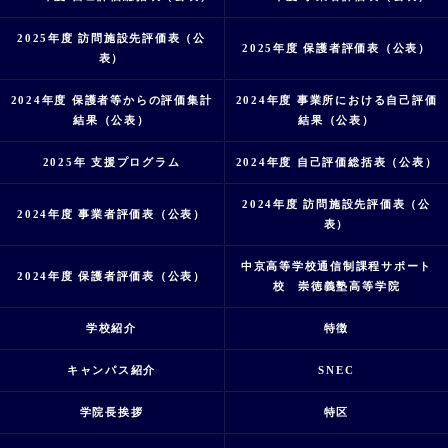
2025年度 訪問施設先評価表（公
2025年度 保護者評価表（公表）
表）
2024年度 保護者等からの評価集計
2024年度 事業所における自己評価
結果（公表）
結果（公表）
2025年 支援プログラム
2024年度 自己評価総括表（公表）
2024年度 訪問施設先評価表（公
2024年度 事業者評価表（公表）
表）
中京高等学校通信制課程サポート
2024年度 保護者評価表（公表）
校 崇徳義塾高等学院
学校紹介
特徴
キャンパス紹介
SNEC
学院長挨拶
特区