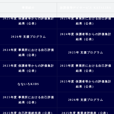
事業紹介
放課後等デイサービス KATALIBA
2025年度 保護者等からの評価集計
2025年度 事業所における自己評価
結果（公表）
結果（公表）
2024年度 保護者等からの評価集計
2026年 支援プログラム
結果（公表）
2024年度 事業所における自己評価
2025年 支援プログラム
結果（公表）
2023年度 保護者等からの評価集計
2023年度 事業所における自己評価
結果（公表）
結果（公表）
2025年度 保護者等からの評価集計
なないろKIDS
結果（公表）
2025年度 事業所における自己評価
2026年 支援プログラム
結果（公表）
2025年度 自己評価総括表（公表）
2025年度 事業者評価表（公表）