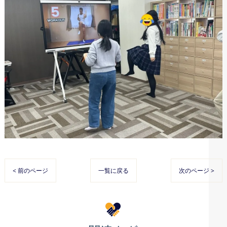
< 前のページ
一覧に戻る
次のページ >