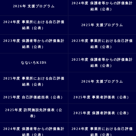
2024年度 保護者等からの評価集計
2026年 支援プログラム
結果（公表）
2024年度 事業所における自己評価
2025年 支援プログラム
結果（公表）
2023年度 保護者等からの評価集計
2023年度 事業所における自己評価
結果（公表）
結果（公表）
2025年度 保護者等からの評価集計
なないろKIDS
結果（公表）
2025年度 事業所における自己評価
2026年 支援プログラム
結果（公表）
2025年度 自己評価総括表（公表）
2025年度 事業者評価表（公表）
2025年度 訪問施設先評価表（公
2025年度 保護者評価表（公表）
表）
2024年度 保護者等からの評価集計
2024年度 事業所における自己評価
結果（公表）
結果（公表）