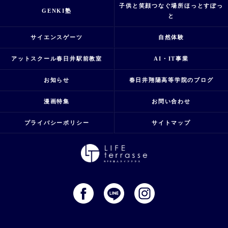
子供と笑顔つなぐ場所ほっとすぽっ
GENKI塾
と
サイエンスゲーツ
自然体験
アットスクール春日井駅前教室
AI・IT事業
お知らせ
春日井翔陽高等学院のブログ
漫画特集
お問い合わせ
プライバシーポリシー
サイトマップ