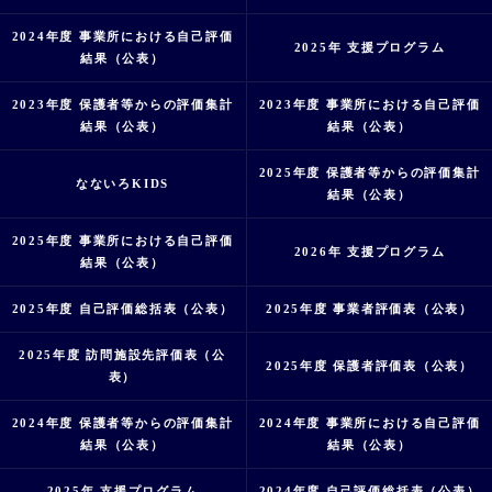
2024年度 事業所における自己評価
2025年 支援プログラム
結果（公表）
2023年度 保護者等からの評価集計
2023年度 事業所における自己評価
結果（公表）
結果（公表）
2025年度 保護者等からの評価集計
なないろKIDS
結果（公表）
2025年度 事業所における自己評価
2026年 支援プログラム
結果（公表）
2025年度 自己評価総括表（公表）
2025年度 事業者評価表（公表）
2025年度 訪問施設先評価表（公
2025年度 保護者評価表（公表）
表）
2024年度 保護者等からの評価集計
2024年度 事業所における自己評価
結果（公表）
結果（公表）
2025年 支援プログラム
2024年度 自己評価総括表（公表）