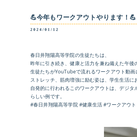
💪今年もワークアウトやります！💪
2024/01/12
春日井翔陽高等学院の生徒たちは、
昨年に引き続き、健康と活力を兼ね備えた午後
生徒たちがYouTubeで流れるワークアウト動
ストレッチ、筋肉増強に励む姿は、学生生活に
自発的に行われるこのワークアウトは、デジタ
らしい例です。
#春日井翔陽高等学院 #健康生活 #ワークアウト