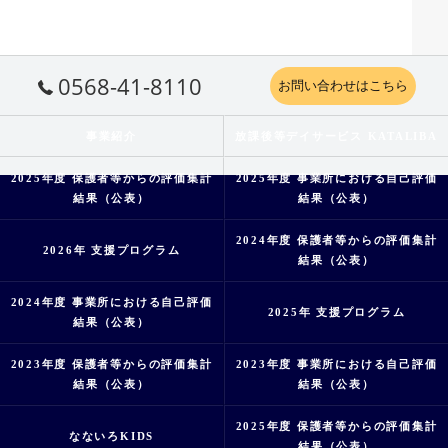
0568-41-8110
お問い合わせはこちら
事業紹介
放課後等デイサービス KATALIBA
2025年度 保護者等からの評価集計
2025年度 事業所における自己評価
結果（公表）
結果（公表）
2024年度 保護者等からの評価集計
2026年 支援プログラム
結果（公表）
2024年度 事業所における自己評価
2025年 支援プログラム
結果（公表）
2023年度 保護者等からの評価集計
2023年度 事業所における自己評価
結果（公表）
結果（公表）
2025年度 保護者等からの評価集計
なないろKIDS
結果（公表）