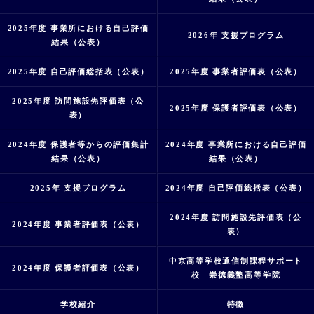
2025年度 事業所における自己評価
2026年 支援プログラム
結果（公表）
2025年度 自己評価総括表（公表）
2025年度 事業者評価表（公表）
2025年度 訪問施設先評価表（公
2025年度 保護者評価表（公表）
表）
2024年度 保護者等からの評価集計
2024年度 事業所における自己評価
結果（公表）
結果（公表）
2025年 支援プログラム
2024年度 自己評価総括表（公表）
2024年度 訪問施設先評価表（公
2024年度 事業者評価表（公表）
表）
中京高等学校通信制課程サポート
2024年度 保護者評価表（公表）
校 崇徳義塾高等学院
学校紹介
特徴