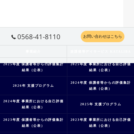
0568-41-8110
お問い合わせはこちら
事業紹介
放課後等デイサービス KATALIBA
2025年度 保護者等からの評価集計
2025年度 事業所における自己評価
結果（公表）
結果（公表）
2024年度 保護者等からの評価集計
2026年 支援プログラム
結果（公表）
2024年度 事業所における自己評価
2025年 支援プログラム
結果（公表）
2023年度 保護者等からの評価集計
2023年度 事業所における自己評価
結果（公表）
結果（公表）