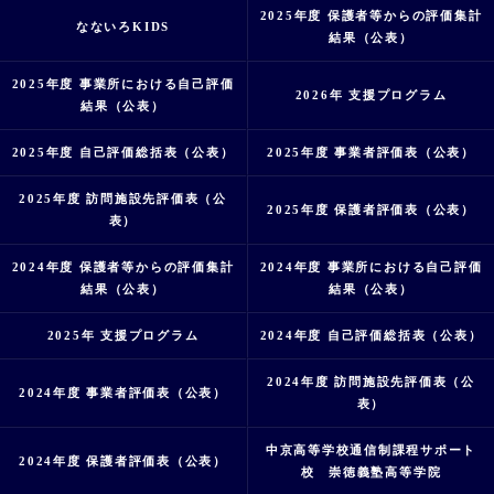
2025年度 保護者等からの評価集計
なないろKIDS
結果（公表）
2025年度 事業所における自己評価
2026年 支援プログラム
結果（公表）
2025年度 自己評価総括表（公表）
2025年度 事業者評価表（公表）
2025年度 訪問施設先評価表（公
2025年度 保護者評価表（公表）
表）
2024年度 保護者等からの評価集計
2024年度 事業所における自己評価
結果（公表）
結果（公表）
2025年 支援プログラム
2024年度 自己評価総括表（公表）
2024年度 訪問施設先評価表（公
2024年度 事業者評価表（公表）
表）
中京高等学校通信制課程サポート
2024年度 保護者評価表（公表）
校 崇徳義塾高等学院