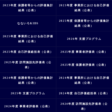
2023年度 保護者等からの評価集計
2023年度 事業所における自己評価
結果（公表）
結果（公表）
2025年度 保護者等からの評価集計
なないろKIDS
結果（公表）
2025年度 事業所における自己評価
2026年 支援プログラム
結果（公表）
2025年度 自己評価総括表（公表）
2025年度 事業者評価表（公表）
2025年度 訪問施設先評価表（公
2025年度 保護者評価表（公表）
表）
2024年度 保護者等からの評価集計
2024年度 事業所における自己評価
結果（公表）
結果（公表）
2025年 支援プログラム
2024年度 自己評価総括表（公表）
2024年度 訪問施設先評価表（公
2024年度 事業者評価表（公表）
表）