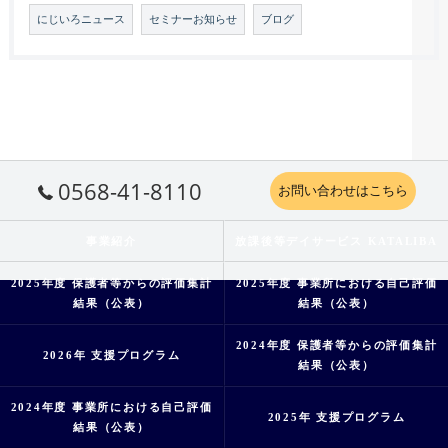
にじいろニュース
セミナーお知らせ
ブログ
0568-41-8110
お問い合わせはこちら
事業紹介
放課後等デイサービス KATALIBA
2025年度 保護者等からの評価集計
2025年度 事業所における自己評価
結果（公表）
結果（公表）
2024年度 保護者等からの評価集計
2026年 支援プログラム
結果（公表）
2024年度 事業所における自己評価
2025年 支援プログラム
結果（公表）