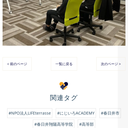
< 前のページ
一覧に戻る
次のページ >
関連タグ
#NPO法人LIFEterrasse
#にじいろACADEMY
#春日井市
#春日井翔陽高等学院
#高等部