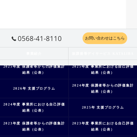
0568-41-8110
お問い合わせはこちら
事業紹介
放課後等デイサービス KATALIBA
2025年度 保護者等からの評価集計
2025年度 事業所における自己評価
結果（公表）
結果（公表）
2024年度 保護者等からの評価集計
2026年 支援プログラム
結果（公表）
2024年度 事業所における自己評価
2025年 支援プログラム
結果（公表）
2023年度 保護者等からの評価集計
2023年度 事業所における自己評価
結果（公表）
結果（公表）