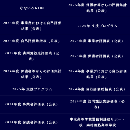
2025年度 保護者等からの評価集計
なないろKIDS
結果（公表）
2025年度 事業所における自己評価
2026年 支援プログラム
結果（公表）
2025年度 自己評価総括表（公表）
2025年度 事業者評価表（公表）
2025年度 訪問施設先評価表（公
2025年度 保護者評価表（公表）
表）
2024年度 保護者等からの評価集計
2024年度 事業所における自己評価
結果（公表）
結果（公表）
2025年 支援プログラム
2024年度 自己評価総括表（公表）
2024年度 訪問施設先評価表（公
2024年度 事業者評価表（公表）
表）
中京高等学校通信制課程サポート
2024年度 保護者評価表（公表）
校 崇徳義塾高等学院